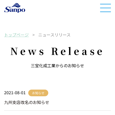
トップページ
>
ニュースリリース
News Release
三宝化成工業からのお知らせ
2021-08-01
お知らせ
九州支店改名のお知らせ