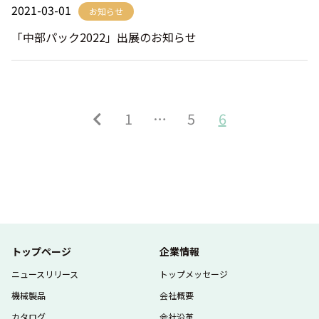
2021-03-01
お知らせ
「中部パック2022」出展のお知らせ
1
…
5
6
トップページ
企業情報
ニュースリリース
トップメッセージ
機械製品
会社概要
カタログ
会社沿革