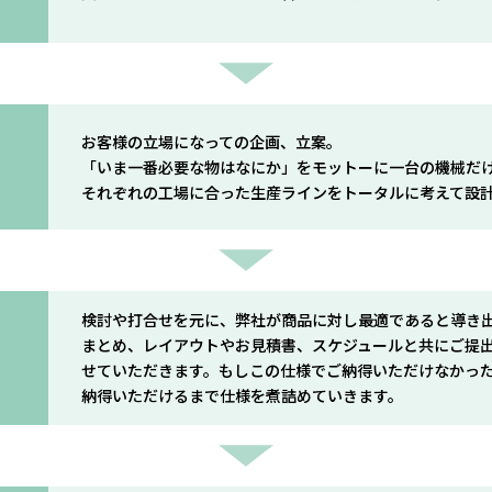
お客様の立場になっての企画、立案。
「いま一番必要な物はなにか」をモットーに一台の機械だ
それぞれの工場に合った生産ラインをトータルに考えて設
検討や打合せを元に、弊社が商品に対し最適であると導き
まとめ、レイアウトやお見積書、スケジュールと共にご提
せていただきます。もしこの仕様でご納得いただけなかっ
納得いただけるまで仕様を煮詰めていきます。