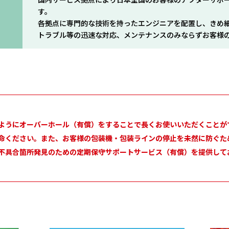
す。
各拠点に専門的な技術を持ったエンジニアを配置し、きめ
トラブル等の迅速な対応、メンテナンスのみならずお客様
ようにオーバーホール（有償）をすることで長くお使いいただくことが
命ください。また、お客様の包装機・包装ラインの停止を未然に防ぐた
不具合箇所発見のための定期保守サポートサービス（有償）を提供して