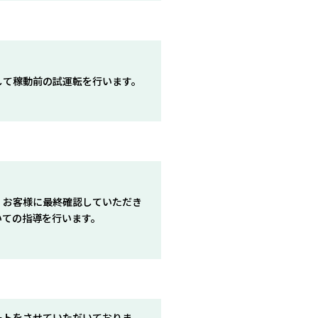
して稼動前の試運転を行います。
、お客様に最終確認していただき
いての指導を行います。
ートをさせていただいておりま