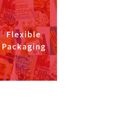
Flexible
Packaging