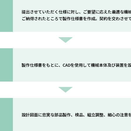
提出させていただく仕様に対し、ご要望に応えた最適な機
ご納得されたところで製作仕様書を作成。契約を交わさせ
製作仕様書をもとに、CADを使用して機械本体及び装置を
設計図面に忠実な部品製作、検品、組立調整、細心の注意