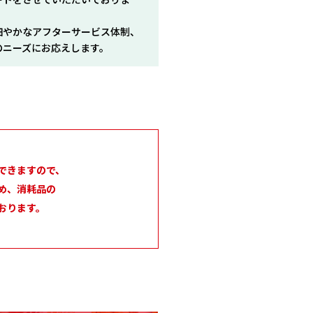
細やかなアフターサービス体制、
のニーズにお応えします。
できますので、
め、消耗品の
おります。