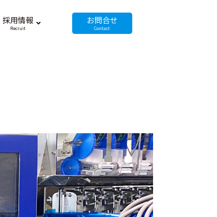
採用情報
お問合せ
Recruit
Contact