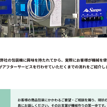
弊社の包装機に興味を持たれてから、実際にお客様が機械を使
がアフターサービスを行わせていただくまでの流れをご紹介し
お客様の商品包装にかかわるご要望・ご相談を賜り、現状
員にお話しください。そのお言葉が機械作りの第一歩です