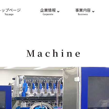
トップページ
企業情報
事業内容
Top page
Corporate
Business
Machine