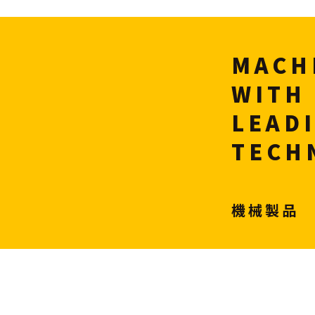
MACH
WITH
LEAD
TECH
機械製品