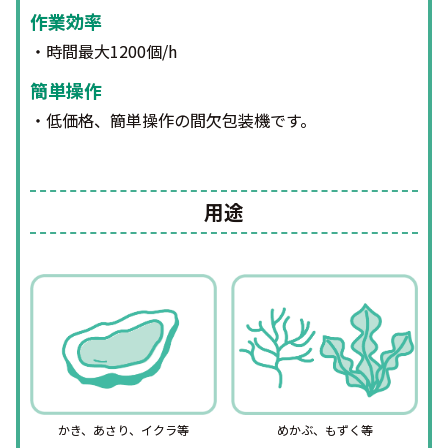
作業効率
・時間最大1200個/h
簡単操作
・低価格、簡単操作の間欠包装機です。
用途
かき、あさり、イクラ等
めかぶ、もずく等