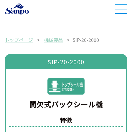
トップページ
>
機械製品
>
SIP-20-2000
SIP-20-2000
間欠式パックシール機
特徴