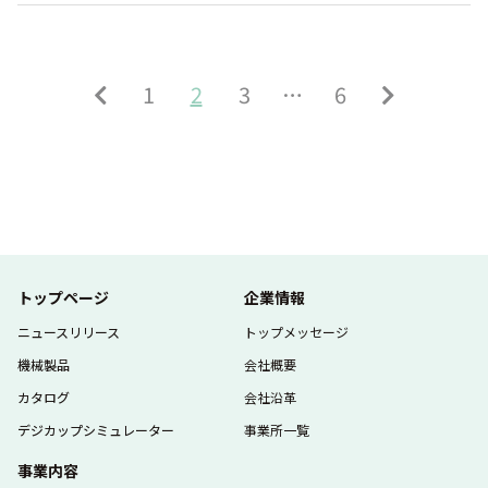
1
2
3
…
6
トップページ
企業情報
ニュースリリース
トップメッセージ
機械製品
会社概要
カタログ
会社沿革
デジカップシミュレーター
事業所一覧
事業内容