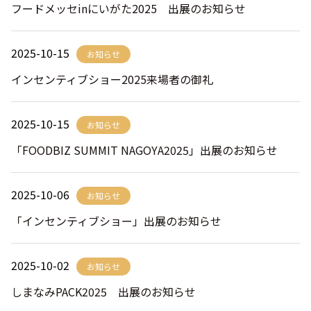
フードメッセinにいがた2025 出展のお知らせ
2025-10-15
お知らせ
インセンティブショー2025来場者の御礼
2025-10-15
お知らせ
「FOODBIZ SUMMIT NAGOYA2025」出展のお知らせ
2025-10-06
お知らせ
「インセンティブショー」出展のお知らせ
2025-10-02
お知らせ
しまなみPACK2025 出展のお知らせ