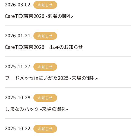
2026-03-02
お知らせ
CareTEX東京2026 -来場の御礼-
2026-01-21
お知らせ
CareTEX東京2026 出展のお知らせ
2025-11-27
お知らせ
フードメッセinにいがた2025 -来場の御礼-
2025-10-28
お知らせ
しまなみパック -来場の御礼-
2025-10-22
お知らせ