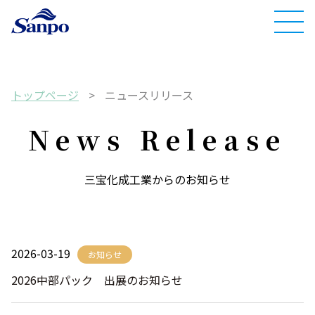
トップページ
>
ニュースリリース
News Release
三宝化成工業からのお知らせ
2026-03-19
お知らせ
2026中部パック 出展のお知らせ